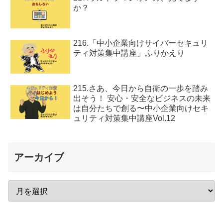
か？
216.「中小企業向けサイバーセキュリ
ティ対策集中講座」ふりかえり
215.さあ、今日から自衛の一歩を踏み
出そう！ 安心・安全なビジネスの未来
は自分たちで創る〜中小企業向けセキ
ュリティ対策集中講座Vol.12
アーカイブ