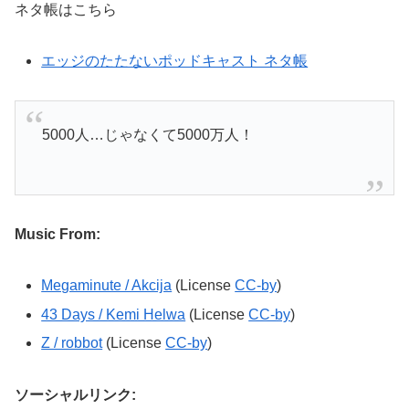
ネタ帳はこちら
エッジのたたないポッドキャスト ネタ帳
5000人…じゃなくて5000万人！
Music From:
Megaminute / Akcija
(License
CC-by
)
43 Days / Kemi Helwa
(License
CC-by
)
Z / robbot
(License
CC-by
)
ソーシャルリンク: