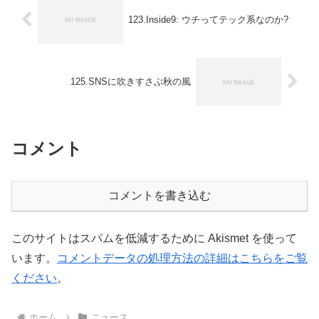
123.Inside9: ウチってテック系なのか?
125.SNSに吹きすさぶ秋の風
コメント
コメントを書き込む
このサイトはスパムを低減するために Akismet を使って
います。
コメントデータの処理方法の詳細はこちらをご覧
ください
。
ホーム
ニュース