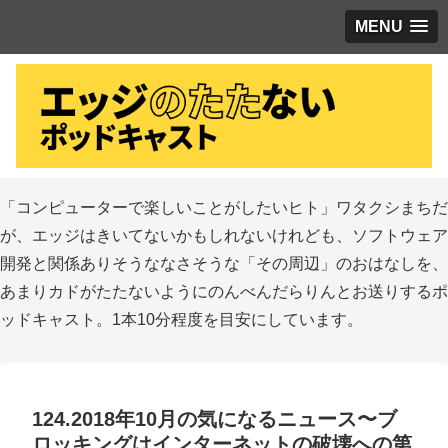
MENU
「コンピューターで楽しいことがしたいヒト」ワタクシまちだ
が、エッジはきいてないかもしれないけれども、ソフトウェア
開発と関係ありそうななさそうな「その周辺」のおはなしを、
あまりカドがたたないようにのんべんだらりんとお送りするポ
ッドキャスト。1本10分程度を目安にしています。
124.2018年10月の気になるニュース〜ブ
ロッキングはインターネットの破壊への第