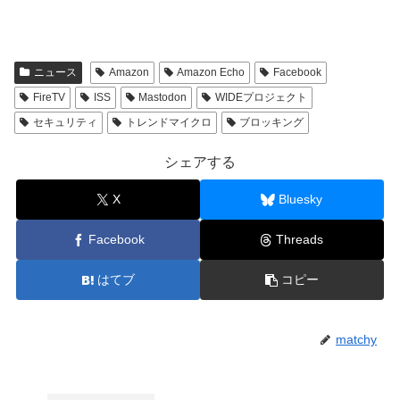
ニュース
Amazon
Amazon Echo
Facebook
FireTV
ISS
Mastodon
WIDEプロジェクト
セキュリティ
トレンドマイクロ
ブロッキング
シェアする
X
Bluesky
Facebook
Threads
はてブ
コピー
matchy