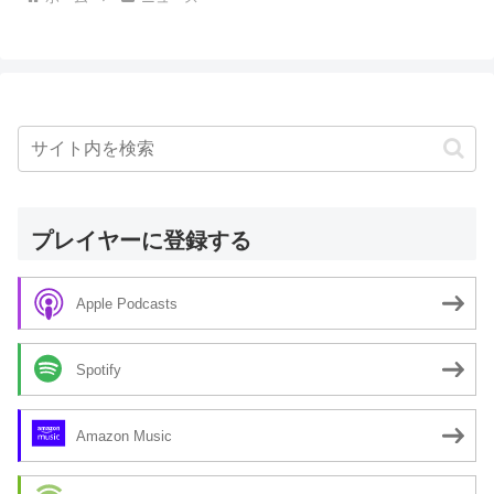
プレイヤーに登録する
Apple Podcasts
Spotify
Amazon Music