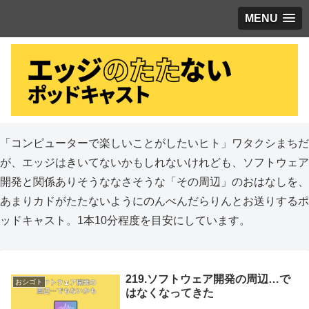
MENU
「コンピューターで楽しいことがしたいヒト」ワタクシまちだ
が、エッジはきいてないかもしれないけれども、ソフトウェア
開発と関係ありそうななさそうな「その周辺」のおはなしを、
あまりカドがたたないようにのんべんだらりんとお送りするポ
ッドキャスト。1本10分程度を目安にしています。
219.ソフトウェア開発の周辺…で
おシゴト
はなくなってきた