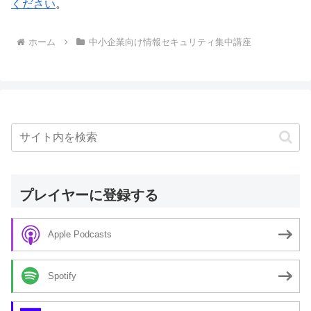
ください
。
ホーム
中小企業向け情報セキュリティ集中講座
プレイヤーに登録する
Apple Podcasts
Spotify