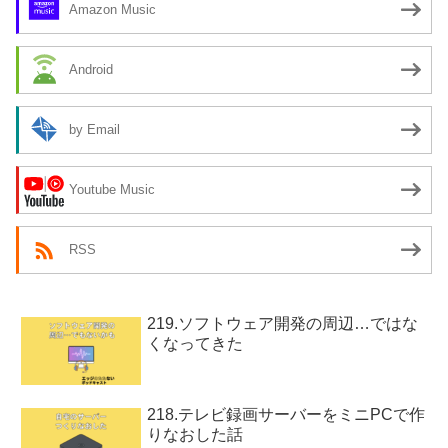
Amazon Music
Android
by Email
Youtube Music
RSS
219.ソフトウェア開発の周辺…ではな
くなってきた
218.テレビ録画サーバーをミニPCで作
りなおした話