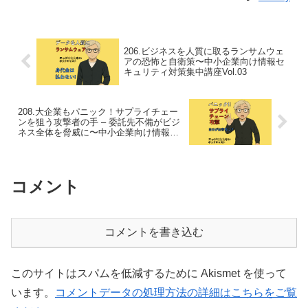
206.ビジネスを人質に取るランサムウェ
アの恐怖と自衛策〜中小企業向け情報セ
キュリティ対策集中講座Vol.03
208.大企業もパニック！サプライチェー
ンを狙う攻撃者の手 – 委託先不備がビジ
ネス全体を脅威に〜中小企業向け情報セ
キュリティ対策集中講座Vol.05
コメント
コメントを書き込む
このサイトはスパムを低減するために Akismet を使って
います。
コメントデータの処理方法の詳細はこちらをご覧