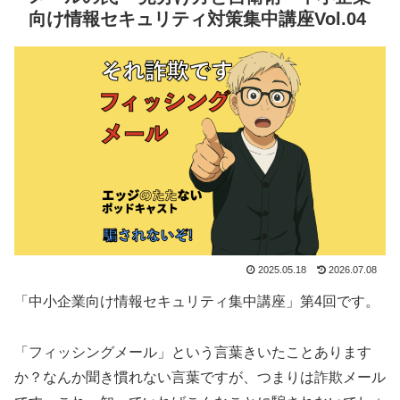
向け情報セキュリティ対策集中講座Vol.04
2025.05.18
2026.07.08
「中小企業向け情報セキュリティ集中講座」第4回です。
「フィッシングメール」という言葉きいたことあります
か？なんか聞き慣れない言葉ですが、つまりは詐欺メール