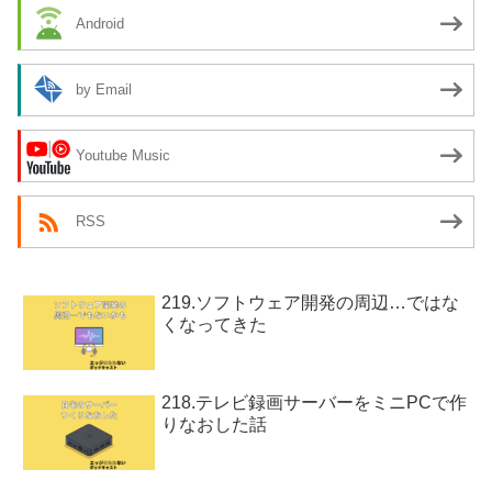
Android
by Email
Youtube Music
RSS
219.ソフトウェア開発の周辺…ではな
くなってきた
218.テレビ録画サーバーをミニPCで作
りなおした話