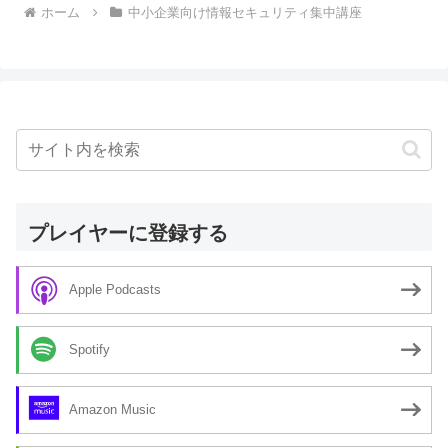
ホーム
中小企業向け情報セキュリティ集中講座
プレイヤーに登録する
Apple Podcasts
Spotify
Amazon Music