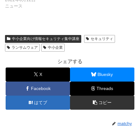
ニュース
中小企業向け情報セキュリティ集中講座
セキュリティ
ランサムウェア
中小企業
シェアする
X
Bluesky
Facebook
Threads
はてブ
コピー
matchy