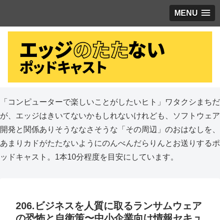
MENU
「コンピューターで楽しいことがしたいヒト」ワタクシまちだ
が、エッジはきいてないかもしれないけれども、ソフトウェア
開発と関係ありそうななさそうな「その周辺」のおはなしを、
あまりカドがたたないようにのんべんだらりんとお送りするポ
ッドキャスト。1本10分程度を目安にしています。
206.ビジネスを人質に取るランサムウェア
の恐怖と自衛策〜中小企業向け情報セキュ