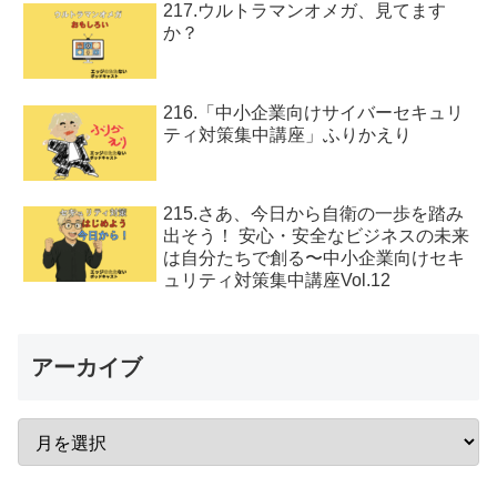
217.ウルトラマンオメガ、見てます
か？
216.「中小企業向けサイバーセキュリ
ティ対策集中講座」ふりかえり
215.さあ、今日から自衛の一歩を踏み
出そう！ 安心・安全なビジネスの未来
は自分たちで創る〜中小企業向けセキ
ュリティ対策集中講座Vol.12
アーカイブ