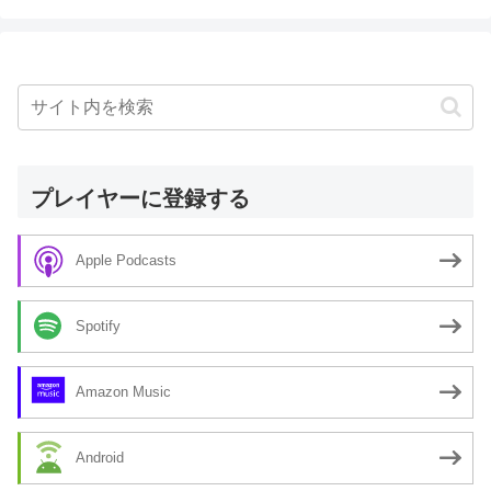
プレイヤーに登録する
Apple Podcasts
Spotify
Amazon Music
Android