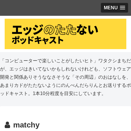
MENU
「コンピューターで楽しいことがしたいヒト」ワタクシまちだ
が、エッジはきいてないかもしれないけれども、ソフトウェア
開発と関係ありそうななさそうな「その周辺」のおはなしを、
あまりカドがたたないようにのんべんだらりんとお送りするポ
ッドキャスト。1本10分程度を目安にしています。
matchy