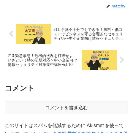
matchy
211.予算不十分でもできる！無料～低コ
ストでビジネスを守る合理的なセキュリ
ティ術〜中小企業向け情報セキュリティ
対策集中講座Vol.08
213.緊急事態！危機的状況を打破せよ –
いざという時の初期対応〜中小企業向け
情報セキュリティ対策集中講座Vol.10
コメント
コメントを書き込む
このサイトはスパムを低減するために Akismet を使って