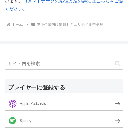
います。
コメントデータの処理方法の詳細はこちらをご覧
ください
。
ホーム
中小企業向け情報セキュリティ集中講座
プレイヤーに登録する
Apple Podcasts
Spotify