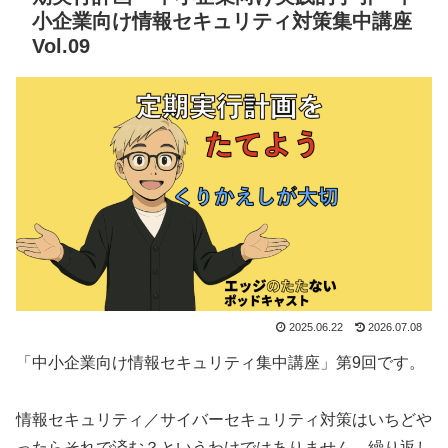
小企業向け情報セキュリティ対策集中講座
Vol.09
2025.06.22
2026.07.08
「中小企業向け情報セキュリティ集中講座」第9回です。
情報セキュリティ／サイバーセキュリティ対策はいちどや
ったらそれで済む？というわけではありません。繰り返し