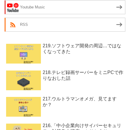
Youtube Music
RSS
219.ソフトウェア開発の周辺…ではな
くなってきた
218.テレビ録画サーバーをミニPCで作
りなおした話
217.ウルトラマンオメガ、見てます
か？
216.「中小企業向けサイバーセキュリ