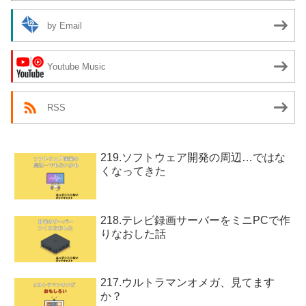
by Email
Youtube Music
RSS
219.ソフトウェア開発の周辺…ではな
くなってきた
218.テレビ録画サーバーをミニPCで作
りなおした話
217.ウルトラマンオメガ、見てます
か？