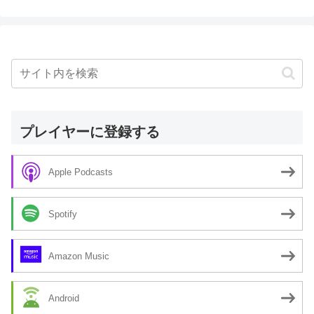
プレイヤーに登録する
Apple Podcasts
Spotify
Amazon Music
Android