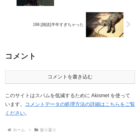
199.[雑談]半年すぎちゃった
コメント
コメントを書き込む
このサイトはスパムを低減するために Akismet を使って
います。
コメントデータの処理方法の詳細はこちらをご覧
ください
。
ホーム
振り返り