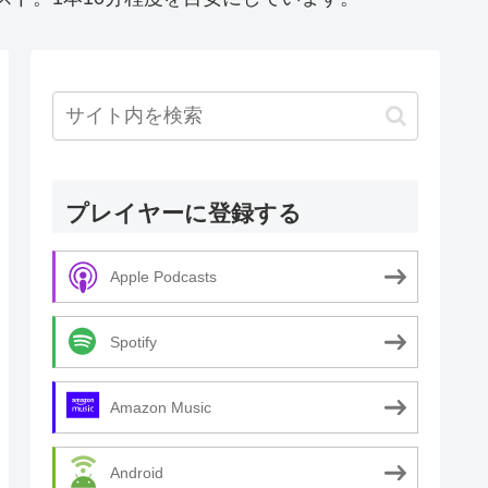
プレイヤーに登録する
Apple Podcasts
Spotify
Amazon Music
Android