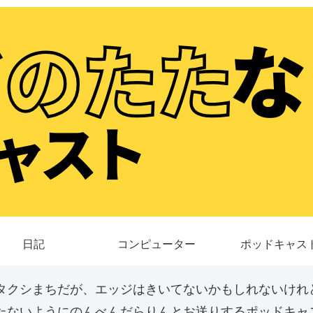
日記
コンピューター
ポッドキャス
タクシまちだが、エッジはきいてないかもしれないけれ
たないようにのんべんだらりんとお送りするポッドキャス