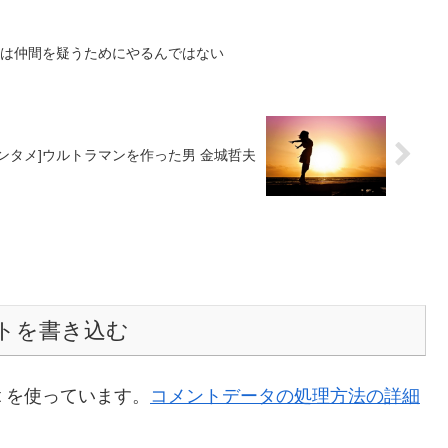
対策は仲間を疑うためにやるんではない
[エンタメ]ウルトラマンを作った男 金城哲夫
トを書き込む
t を使っています。
コメントデータの処理方法の詳細