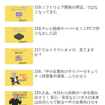
219.ソフトウェア開発の周辺…ではな
くなってきた
218.テレビ録画サーバーをミニPCで作
りなおした話
217.ウルトラマンオメガ、見てます
か？
216.「中小企業向けサイバーセキュリ
ティ対策集中講座」ふりかえり
215.さあ、今日から自衛の一歩を踏み
出そう！ 安心・安全なビジネスの未来
は自分たちで創る〜中小企業向けセキ