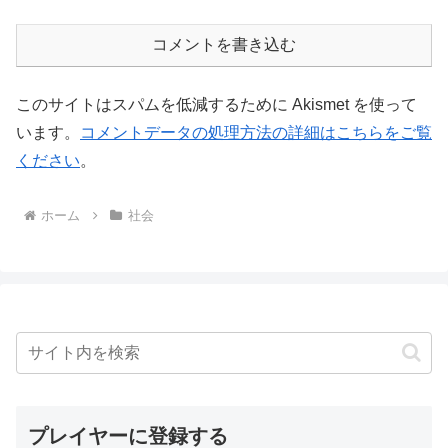
コメントを書き込む
このサイトはスパムを低減するために Akismet を使って
います。
コメントデータの処理方法の詳細はこちらをご覧
ください
。
ホーム
社会
プレイヤーに登録する