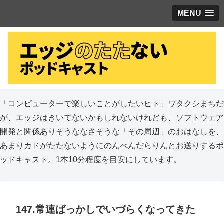
MENU
「コンピューターで楽しいことがしたいヒト」ワタクシまちだ
が、エッジはきいてないかもしれないけれども、ソフトウェア
開発と関係ありそうななさそうな「その周辺」のおはなしを、
あまりカドがたたないようにのんべんだらりんとお送りするポ
ッドキャスト。1本10分程度を目安にしています。
147.常連ばっかしでいづらくなってきた