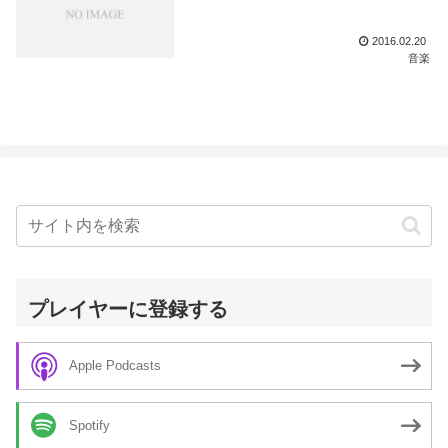
2016.02.20
音楽
プレイヤーに登録する
Apple Podcasts
Spotify