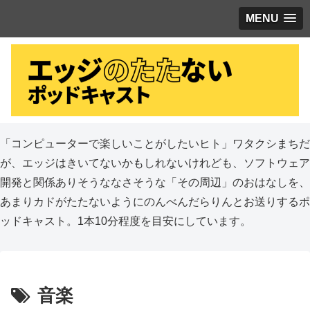
MENU
「コンピューターで楽しいことがしたいヒト」ワタクシまちだ
が、エッジはきいてないかもしれないけれども、ソフトウェア
開発と関係ありそうななさそうな「その周辺」のおはなしを、
あまりカドがたたないようにのんべんだらりんとお送りするポ
ッドキャスト。1本10分程度を目安にしています。
音楽