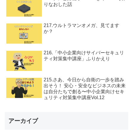
りなおした話
217.ウルトラマンオメガ、見てます
か？
216.「中小企業向けサイバーセキュリ
ティ対策集中講座」ふりかえり
215.さあ、今日から自衛の一歩を踏み
出そう！ 安心・安全なビジネスの未来
は自分たちで創る〜中小企業向けセキ
ュリティ対策集中講座Vol.12
アーカイブ