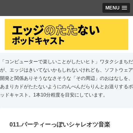
MENU
「コンピューターで楽しいことがしたいヒト」ワタクシまちだ
が、エッジはきいてないかもしれないけれども、ソフトウェア
開発と関係ありそうななさそうな「その周辺」のおはなしを、
あまりカドがたたないようにのんべんだらりんとお送りするポ
ッドキャスト。1本10分程度を目安にしています。
011.パーティーっぽいシャレオツ音楽