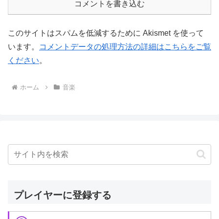
コメントを書き込む
このサイトはスパムを低減するために Akismet を使って
います。
コメントデータの処理方法の詳細はこちらをご覧
ください
。
ホーム
音楽
プレイヤーに登録する