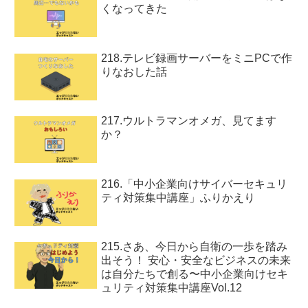
くなってきた
218.テレビ録画サーバーをミニPCで作
りなおした話
217.ウルトラマンオメガ、見てます
か？
216.「中小企業向けサイバーセキュリ
ティ対策集中講座」ふりかえり
215.さあ、今日から自衛の一歩を踏み
出そう！ 安心・安全なビジネスの未来
は自分たちで創る〜中小企業向けセキ
ュリティ対策集中講座Vol.12