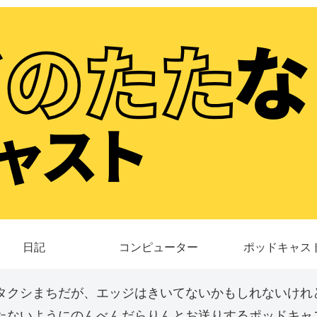
日記
コンピューター
ポッドキャス
タクシまちだが、エッジはきいてないかもしれないけれ
たないようにのんべんだらりんとお送りするポッドキャス