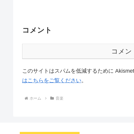
コメント
コメン
このサイトはスパムを低減するために Akisme
はこちらをご覧ください
。
ホーム
音楽