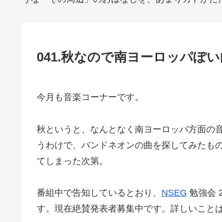
041.秋なので南ヨーロッパぽ
今月も音楽コーナーです。
秋というと、なんとなく南ヨーロッパ方面の
うわけで、バンドネオンの曲を探してみたも
てしまった次第。
番組中で告知しているとおり、
NSEG
勉強会 
す。現在絶賛発表者募集中です。詳しいこと