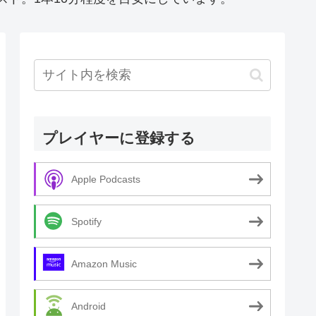
プレイヤーに登録する
Apple Podcasts
Spotify
Amazon Music
Android