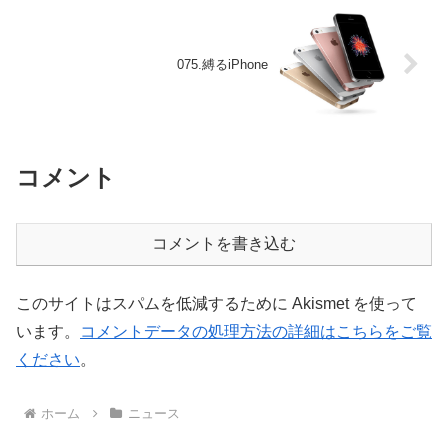
075.縛るiPhone
コメント
コメントを書き込む
このサイトはスパムを低減するために Akismet を使って
います。
コメントデータの処理方法の詳細はこちらをご覧
ください
。
ホーム
ニュース