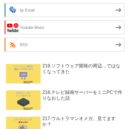
by Email
Youtube Music
RSS
219.ソフトウェア開発の周辺…ではな
くなってきた
218.テレビ録画サーバーをミニPCで作
りなおした話
217.ウルトラマンオメガ、見てます
か？