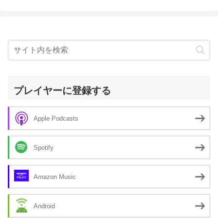
プレイヤーに登録する
Apple Podcasts
Spotify
Amazon Music
Android