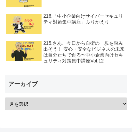
216.「中小企業向けサイバーセキュリ
ティ対策集中講座」ふりかえり
215.さあ、今日から自衛の一歩を踏み
出そう！ 安心・安全なビジネスの未来
は自分たちで創る〜中小企業向けセキ
ュリティ対策集中講座Vol.12
アーカイブ