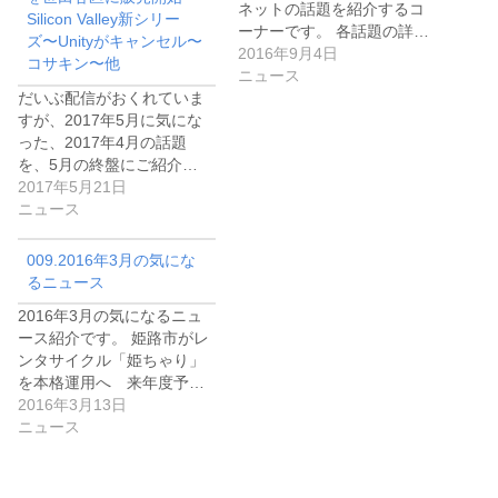
ネットの話題を紹介するコ
Silicon Valley新シリー
ーナーです。 各話題の詳…
ズ〜Unityがキャンセル〜
2016年9月4日
コサキン〜他
ニュース
だいぶ配信がおくれていま
すが、2017年5月に気にな
った、2017年4月の話題
を、5月の終盤にご紹介…
2017年5月21日
ニュース
009.2016年3月の気にな
るニュース
2016年3月の気になるニュ
ース紹介です。 姫路市がレ
ンタサイクル「姫ちゃり」
を本格運用へ 来年度予…
2016年3月13日
ニュース