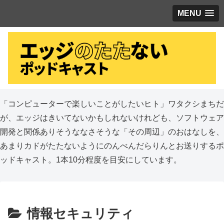
MENU
「コンピューターで楽しいことがしたいヒト」ワタクシまちだ
が、エッジはきいてないかもしれないけれども、ソフトウェア
開発と関係ありそうななさそうな「その周辺」のおはなしを、
あまりカドがたたないようにのんべんだらりんとお送りするポ
ッドキャスト。1本10分程度を目安にしています。
情報セキュリティ