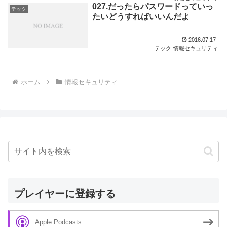
027.だったらパスワードっていっ
テック
たいどうすればいいんだよ
2016.07.17
テック
情報セキュリティ
ホーム
情報セキュリティ
プレイヤーに登録する
Apple Podcasts