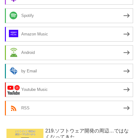
Spotify
Amazon Music
Android
by Email
Youtube Music
RSS
219.ソフトウェア開発の周辺…ではな
くなってきた