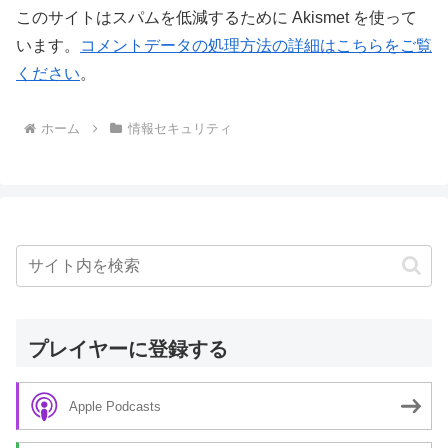
このサイトはスパムを低減するために Akismet を使って
います。
コメントデータの処理方法の詳細はこちらをご覧
ください
。
ホーム
情報セキュリティ
プレイヤーに登録する
Apple Podcasts