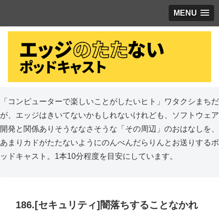
MENU
「コンピューターで楽しいことがしたいヒト」ワタクシまちだ
が、エッジはきいてないかもしれないけれども、ソフトウェア
開発と関係ありそうななさそうな「その周辺」のおはなしを、
あまりカドがたたないようにのんべんだらりんとお送りするポ
ッドキャスト。1本10分程度を目安にしています。
186.[セキュリティ]闇落ちすることなかれ