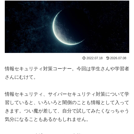
2022.07.18
2026.07.08
情報セキュリティ対策コーナー。今回は学生さんや学習者
さんにむけて。
情報セキュリティ、サイバーセキュリティ対策について学
習していると、いろいろと闇側のことも情報として入って
きます。つい魔が差して、自分で試してみたくなっちゃう
気分になることもあるかもしれません。