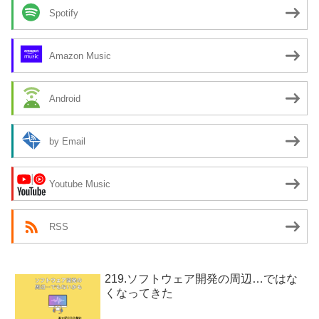
Spotify
Amazon Music
Android
by Email
Youtube Music
RSS
219.ソフトウェア開発の周辺…ではな
くなってきた