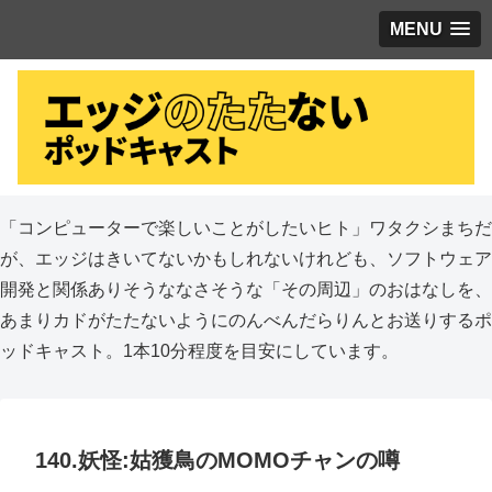
MENU
「コンピューターで楽しいことがしたいヒト」ワタクシまちだ
が、エッジはきいてないかもしれないけれども、ソフトウェア
開発と関係ありそうななさそうな「その周辺」のおはなしを、
あまりカドがたたないようにのんべんだらりんとお送りするポ
ッドキャスト。1本10分程度を目安にしています。
140.妖怪:姑獲鳥のMOMOチャンの噂