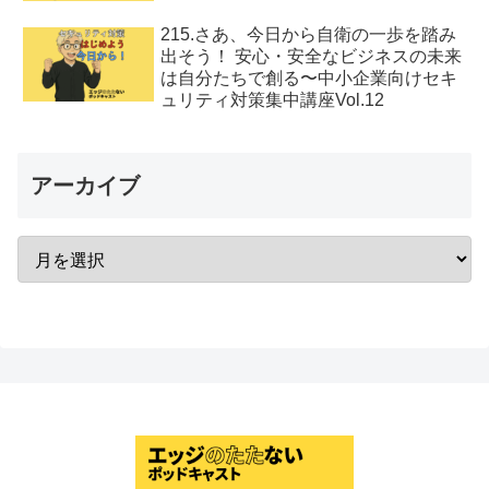
215.さあ、今日から自衛の一歩を踏み
出そう！ 安心・安全なビジネスの未来
は自分たちで創る〜中小企業向けセキ
ュリティ対策集中講座Vol.12
アーカイブ