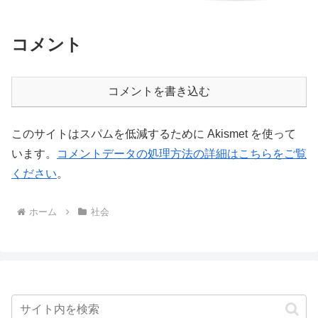
コメント
コメントを書き込む
このサイトはスパムを低減するために Akismet を使って
います。
コメントデータの処理方法の詳細はこちらをご覧
ください
。
ホーム
社会