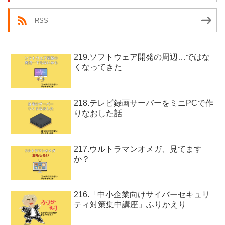
RSS
219.ソフトウェア開発の周辺…ではな
くなってきた
218.テレビ録画サーバーをミニPCで作
りなおした話
217.ウルトラマンオメガ、見てます
か？
216.「中小企業向けサイバーセキュリ
ティ対策集中講座」ふりかえり