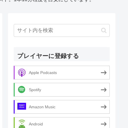
プレイヤーに登録する
Apple Podcasts
Spotify
Amazon Music
Android