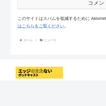
コメン
このサイトはスパムを低減するために Akisme
はこちらをご覧ください
。
ホーム
ニュース