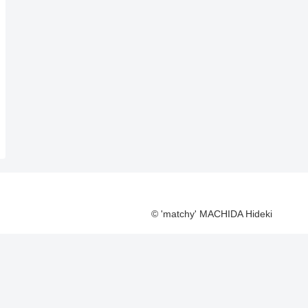
© 'matchy' MACHIDA Hideki