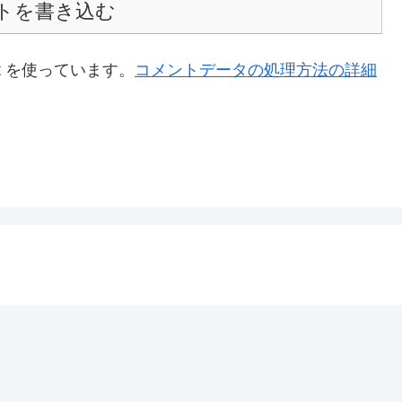
トを書き込む
t を使っています。
コメントデータの処理方法の詳細