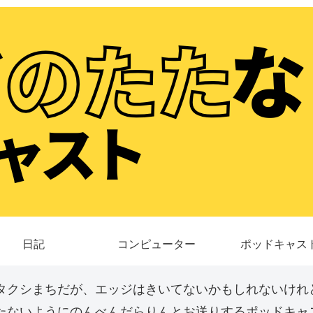
日記
コンピューター
ポッドキャス
タクシまちだが、エッジはきいてないかもしれないけれ
たないようにのんべんだらりんとお送りするポッドキャス