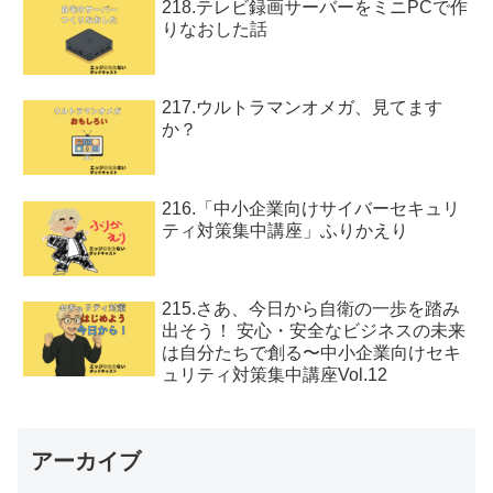
218.テレビ録画サーバーをミニPCで作
りなおした話
217.ウルトラマンオメガ、見てます
か？
216.「中小企業向けサイバーセキュリ
ティ対策集中講座」ふりかえり
215.さあ、今日から自衛の一歩を踏み
出そう！ 安心・安全なビジネスの未来
は自分たちで創る〜中小企業向けセキ
ュリティ対策集中講座Vol.12
アーカイブ