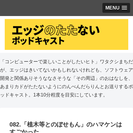
MENU
「コンピューターで楽しいことがしたいヒト」ワタクシまちだ
が、エッジはきいてないかもしれないけれども、ソフトウェア
開発と関係ありそうななさそうな「その周辺」のおはなしを、
あまりカドがたたないようにのんべんだらりんとお送りするポ
ッドキャスト。1本10分程度を目安にしています。
082.「植木等とのぼせもん」のハマケンは
すごかった