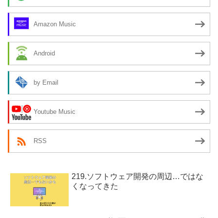
Amazon Music
Android
by Email
Youtube Music
RSS
219.ソフトウェア開発の周辺…ではな
くなってきた