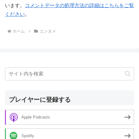
います。
コメントデータの処理方法の詳細はこちらをご覧
ください
。
ホーム
エンタメ
プレイヤーに登録する
Apple Podcasts
Spotify