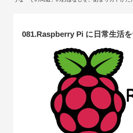
081.Raspberry Pi に