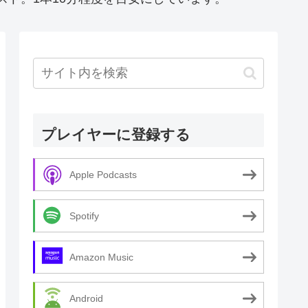
プレイヤーに登録する
Apple Podcasts
Spotify
Amazon Music
Android