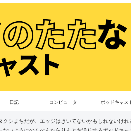
日記
コンピューター
ポッドキャス
タクシまちだが、エッジはきいてないかもしれないけれ
たないようにのんべんだらりんとお送りするポッドキャス