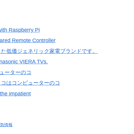
ith Raspberry Pi
ared Remote Controller
絞った低価ジェネリック家電ブランドです。
Panasonic VIERA TVs.
コンピューターのコ
 | コはコンピューターのコ
the impatient
気情報