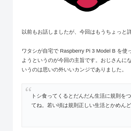
以前もお話しましたが、今回はもうちょっと
ワタシが自宅で Raspberry Pi 3 Mod
ようというのが今回の主旨です。おじさんに
いうのは思いの外いいカンジでありました。
トシ食ってくるとだんだん生活に規則を
てね。若い頃は規則正しい生活とかめん