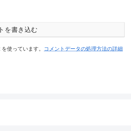
トを書き込む
t を使っています。
コメントデータの処理方法の詳細