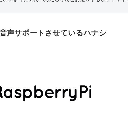
日常生活を音声サポートさせているハナシ