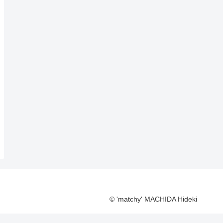
© 'matchy' MACHIDA Hideki