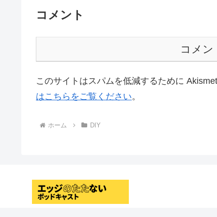
コメント
コメン
このサイトはスパムを低減するために Akisme
はこちらをご覧ください
。
ホーム
DIY