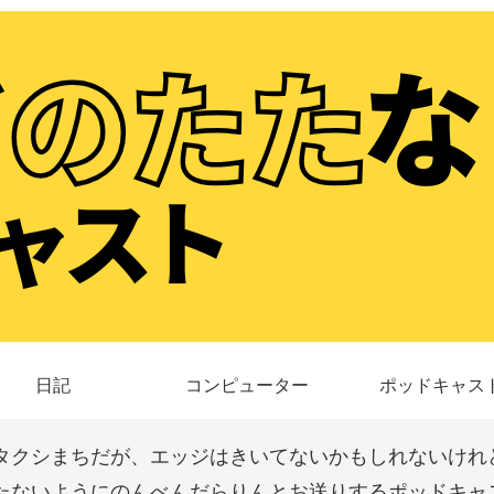
日記
コンピューター
ポッドキャス
タクシまちだが、エッジはきいてないかもしれないけれ
たないようにのんべんだらりんとお送りするポッドキャス