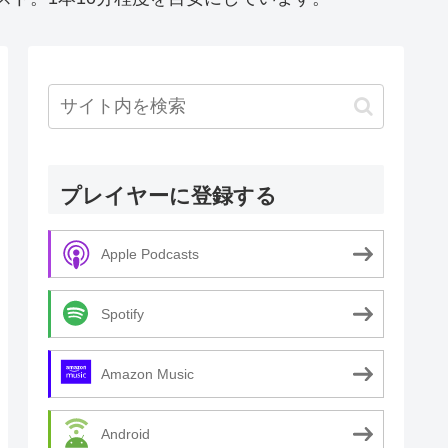
プレイヤーに登録する
Apple Podcasts
Spotify
Amazon Music
Android