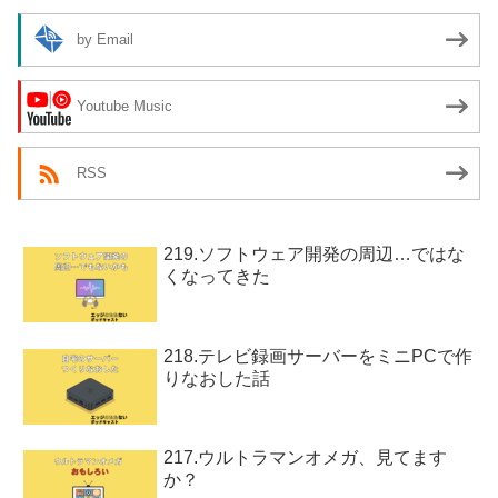
by Email
Youtube Music
RSS
219.ソフトウェア開発の周辺…ではな
くなってきた
218.テレビ録画サーバーをミニPCで作
りなおした話
217.ウルトラマンオメガ、見てます
か？