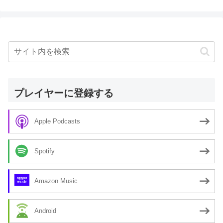
プレイヤーに登録する
Apple Podcasts
Spotify
Amazon Music
Android