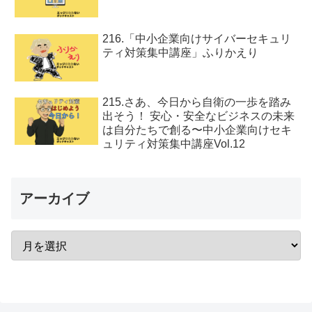
216.「中小企業向けサイバーセキュリ
ティ対策集中講座」ふりかえり
215.さあ、今日から自衛の一歩を踏み
出そう！ 安心・安全なビジネスの未来
は自分たちで創る〜中小企業向けセキ
ュリティ対策集中講座Vol.12
アーカイブ