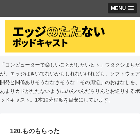
MENU
「コンピューターで楽しいことがしたいヒト」ワタクシまちだ
が、エッジはきいてないかもしれないけれども、ソフトウェア
開発と関係ありそうななさそうな「その周辺」のおはなしを、
あまりカドがたたないようにのんべんだらりんとお送りするポ
ッドキャスト。1本10分程度を目安にしています。
120.ものもらった