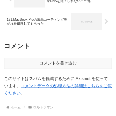
がDNSを建てられない？〜他
121.MacBook Proの液晶コーティング剥
がれを修理してもらった
コメント
コメントを書き込む
このサイトはスパムを低減するために Akismet を使って
います。
コメントデータの処理方法の詳細はこちらをご覧
ください
。
ホーム
ウルトラマン