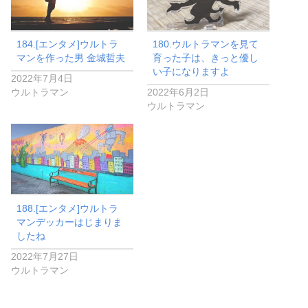
184.[エンタメ]ウルトラ
180.ウルトラマンを見て
マンを作った男 金城哲夫
育った子は、きっと優し
い子になりますよ
2022年7月4日
ウルトラマン
2022年6月2日
ウルトラマン
188.[エンタメ]ウルトラ
マンデッカーはじまりま
したね
2022年7月27日
ウルトラマン