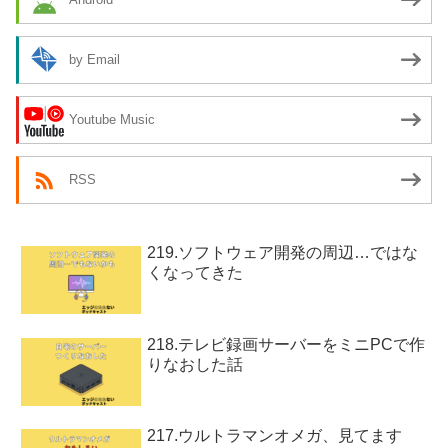
by Email
Youtube Music
RSS
219.ソフトウェア開発の周辺…ではな
くなってきた
218.テレビ録画サーバーをミニPCで作
りなおした話
217.ウルトラマンオメガ、見てます