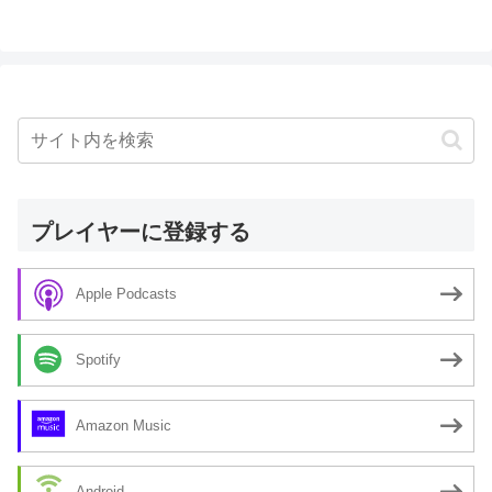
プレイヤーに登録する
Apple Podcasts
Spotify
Amazon Music
Android