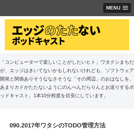
MENU
「コンピューターで楽しいことがしたいヒト」ワタクシまちだ
が、エッジはきいてないかもしれないけれども、ソフトウェア
開発と関係ありそうななさそうな「その周辺」のおはなしを、
あまりカドがたたないようにのんべんだらりんとお送りするポ
ッドキャスト。1本10分程度を目安にしています。
090.2017年ワタシのTODO管理方法