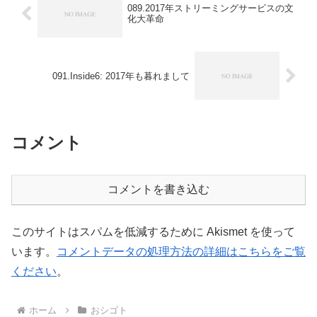
089.2017年ストリーミングサービスの文
化大革命
091.Inside6: 2017年も暮れまして
コメント
コメントを書き込む
このサイトはスパムを低減するために Akismet を使って
います。
コメントデータの処理方法の詳細はこちらをご覧
ください
。
ホーム
おシゴト