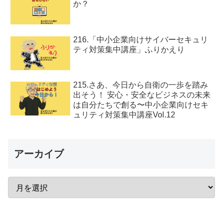
か？
216.「中小企業向けサイバーセキュリ
ティ対策集中講座」ふりかえり
215.さあ、今日から自衛の一歩を踏み
出そう！ 安心・安全なビジネスの未来
は自分たちで創る〜中小企業向けセキ
ュリティ対策集中講座Vol.12
アーカイブ