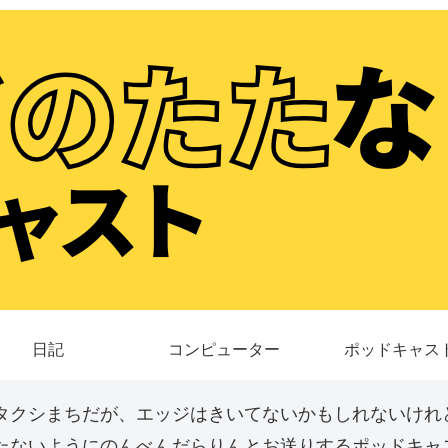
日記
コンピューター
ポッドキャス
タクシまちだが、エッジはきいてないかもしれないけれ
たないようにのんべんだらりんとお送りするポッドキャス