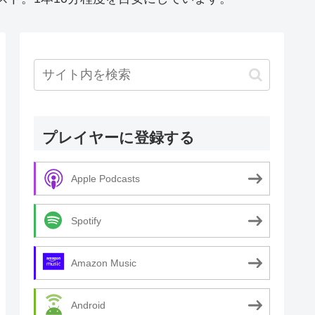
プレイヤーに登録する
Apple Podcasts
Spotify
Amazon Music
Android