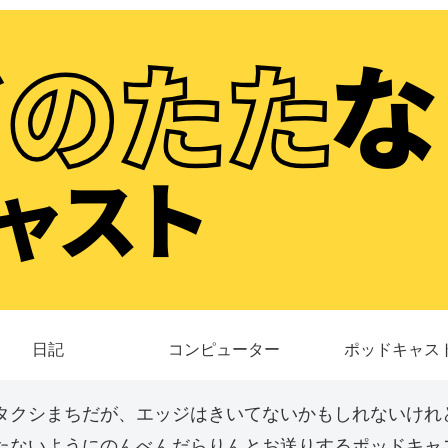
日記
コンピューター
ポッドキャス
タクシまちだが、エッジはきいてないかもしれないけれ
たないようにのんべんだらりんとお送りするポッドキャス