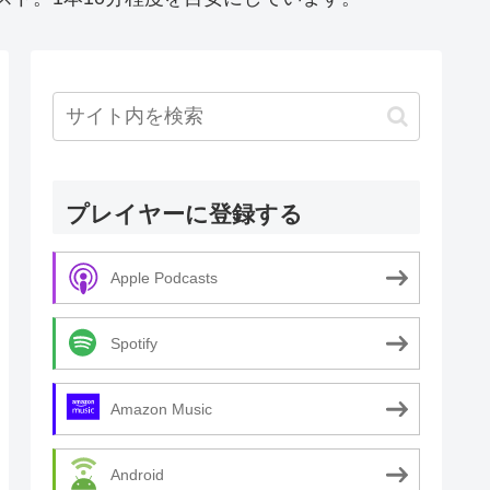
プレイヤーに登録する
Apple Podcasts
Spotify
Amazon Music
Android