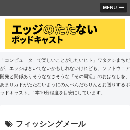
MENU
「コンピューターで楽しいことがしたいヒト」ワタクシまちだ
が、エッジはきいてないかもしれないけれども、ソフトウェア
開発と関係ありそうななさそうな「その周辺」のおはなしを、
あまりカドがたたないようにのんべんだらりんとお送りするポ
ッドキャスト。1本10分程度を目安にしています。
フィッシングメール