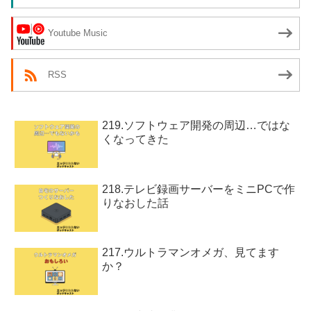
Youtube Music
RSS
219.ソフトウェア開発の周辺…ではな
くなってきた
218.テレビ録画サーバーをミニPCで作
りなおした話
217.ウルトラマンオメガ、見てます
か？