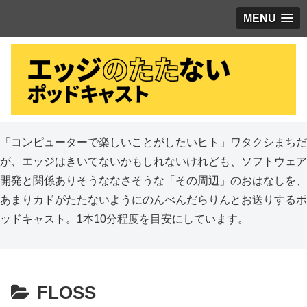
MENU
「コンピューターで楽しいことがしたいヒト」ワタクシまちだ
が、エッジはきいてないかもしれないけれども、ソフトウェア
開発と関係ありそうななさそうな「その周辺」のおはなしを、
あまりカドがたたないようにのんべんだらりんとお送りするポ
ッドキャスト。1本10分程度を目安にしています。
FLOSS