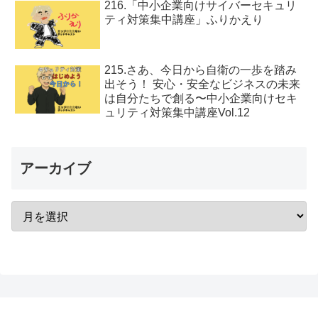
216.「中小企業向けサイバーセキュリ
ティ対策集中講座」ふりかえり
215.さあ、今日から自衛の一歩を踏み
出そう！ 安心・安全なビジネスの未来
は自分たちで創る〜中小企業向けセキ
ュリティ対策集中講座Vol.12
アーカイブ