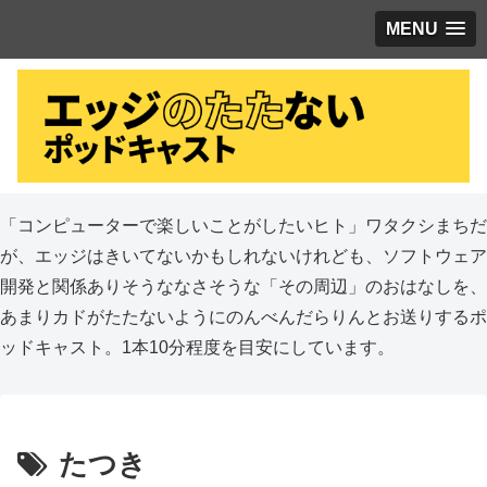
MENU
「コンピューターで楽しいことがしたいヒト」ワタクシまちだ
が、エッジはきいてないかもしれないけれども、ソフトウェア
開発と関係ありそうななさそうな「その周辺」のおはなしを、
あまりカドがたたないようにのんべんだらりんとお送りするポ
ッドキャスト。1本10分程度を目安にしています。
たつき