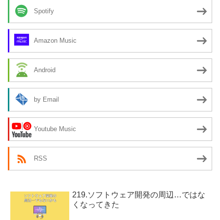
Spotify
Amazon Music
Android
by Email
Youtube Music
RSS
219.ソフトウェア開発の周辺…ではな
くなってきた