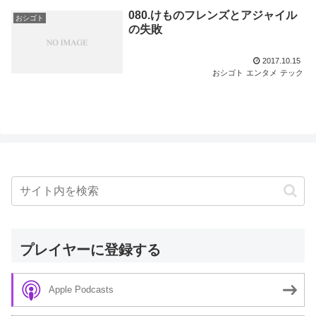
080.けものフレンズとアジャイル
おシゴト
の失敗
2017.10.15
おシゴト
エンタメ
テック
プレイヤーに登録する
Apple Podcasts