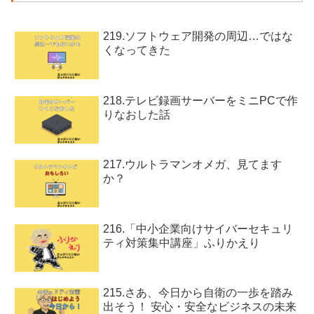
219.ソフトウェア開発の周辺…ではな
くなってきた
218.テレビ録画サーバーをミニPCで作
りなおした話
217.ウルトラマンオメガ、見てます
か？
216.「中小企業向けサイバーセキュリ
ティ対策集中講座」ふりかえり
215.さあ、今日から自衛の一歩を踏み
出そう！ 安心・安全なビジネスの未来