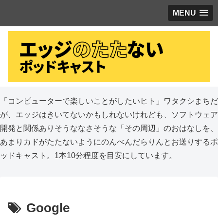
MENU
「コンピューターで楽しいことがしたいヒト」ワタクシまちだ
が、エッジはきいてないかもしれないけれども、ソフトウェア
開発と関係ありそうななさそうな「その周辺」のおはなしを、
あまりカドがたたないようにのんべんだらりんとお送りするポ
ッドキャスト。1本10分程度を目安にしています。
Google