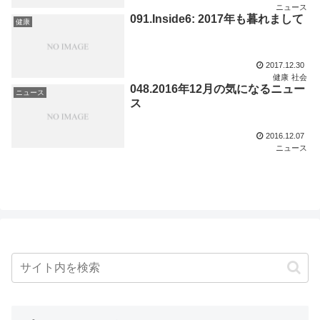
ニュース
091.Inside6: 2017年も暮れまして
健康
2017.12.30
健康
社会
048.2016年12月の気になるニュー
ニュース
ス
2016.12.07
ニュース