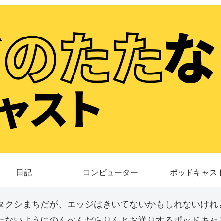
日記
コンピューター
ポッドキャス
タクシまちだが、エッジはきいてないかもしれないけれ
たないようにのんべんだらりんとお送りするポッドキャス