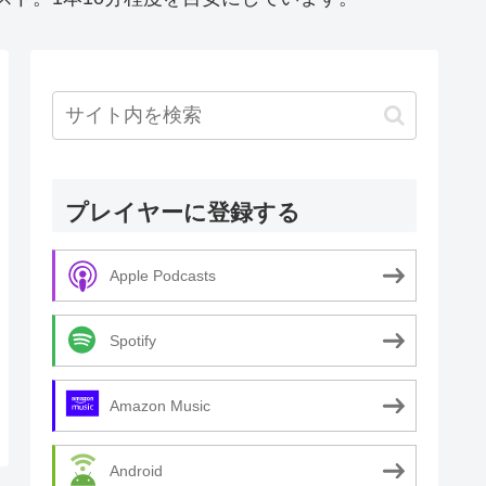
プレイヤーに登録する
Apple Podcasts
Spotify
Amazon Music
Android