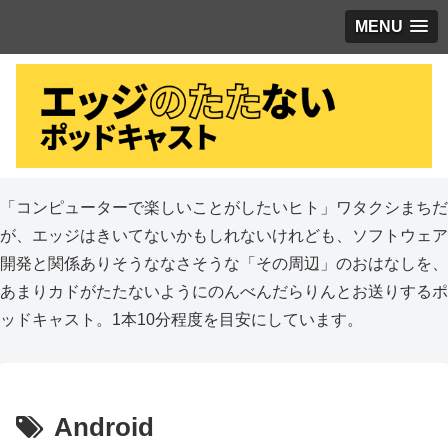
MENU
「コンピューターで楽しいことがしたいヒト」ワタクシまちだ
が、エッジはきいてないかもしれないけれども、ソフトウェア
開発と関係ありそうななさそうな「その周辺」のおはなしを、
あまりカドがたたないようにのんべんだらりんとお送りするポ
ッドキャスト。1本10分程度を目安にしています。
Android