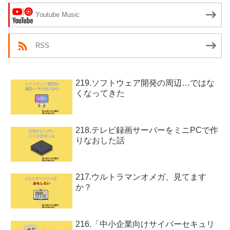
Youtube Music
RSS
219.ソフトウェア開発の周辺…ではな
くなってきた
218.テレビ録画サーバーをミニPCで作
りなおした話
217.ウルトラマンオメガ、見てます
か？
216.「中小企業向けサイバーセキュリ