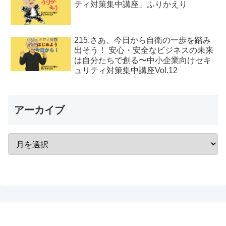
ティ対策集中講座」ふりかえり
215.さあ、今日から自衛の一歩を踏み
出そう！ 安心・安全なビジネスの未来
は自分たちで創る〜中小企業向けセキ
ュリティ対策集中講座Vol.12
アーカイブ