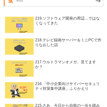
RSS
219.ソフトウェア開発の周辺…ではな
くなってきた
218.テレビ録画サーバーをミニPCで作
りなおした話
217.ウルトラマンオメガ、見てます
か？
216.「中小企業向けサイバーセキュリ
ティ対策集中講座」ふりかえり
215.さあ、今日から自衛の一歩を踏み