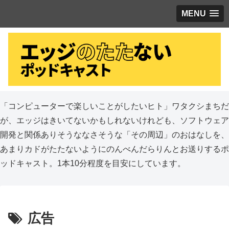
MENU
「コンピューターで楽しいことがしたいヒト」ワタクシまちだ
が、エッジはきいてないかもしれないけれども、ソフトウェア
開発と関係ありそうななさそうな「その周辺」のおはなしを、
あまりカドがたたないようにのんべんだらりんとお送りするポ
ッドキャスト。1本10分程度を目安にしています。
広告