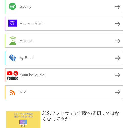
Spotify
Amazon Music
Android
by Email
Youtube Music
RSS
219.ソフトウェア開発の周辺…ではな
くなってきた