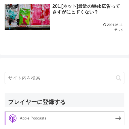
201.[ネット]最近のWeb広告って
テック
さすがにヒドくない？
2024.08.11
テック
プレイヤーに登録する
Apple Podcasts