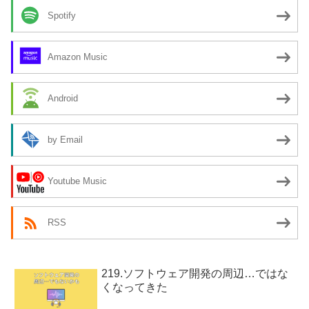
Spotify
Amazon Music
Android
by Email
Youtube Music
RSS
219.ソフトウェア開発の周辺…ではな
くなってきた