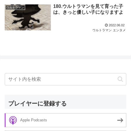
180.ウルトラマンを見て育った子
ウルトラマン
は、きっと優しい子になりますよ
2022.06.02
ウルトラマン
エンタメ
プレイヤーに登録する
Apple Podcasts