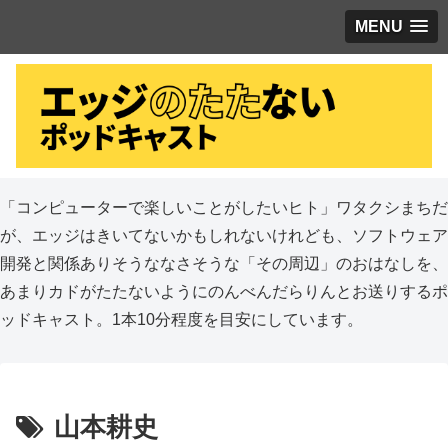
MENU
「コンピューターで楽しいことがしたいヒト」ワタクシまちだ
が、エッジはきいてないかもしれないけれども、ソフトウェア
開発と関係ありそうななさそうな「その周辺」のおはなしを、
あまりカドがたたないようにのんべんだらりんとお送りするポ
ッドキャスト。1本10分程度を目安にしています。
山本耕史