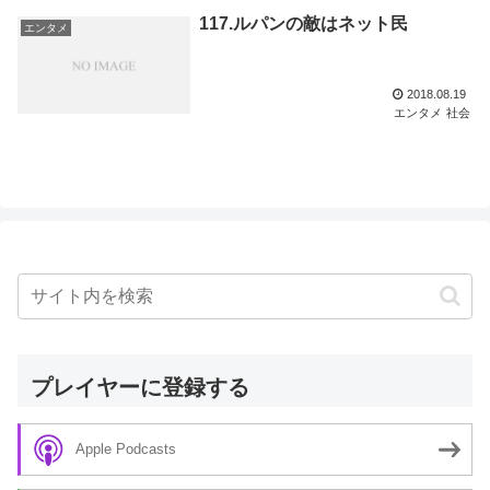
117.ルパンの敵はネット民
エンタメ
2018.08.19
エンタメ
社会
プレイヤーに登録する
Apple Podcasts