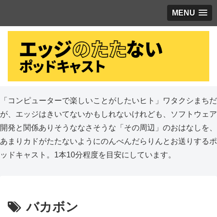
MENU
「コンピューターで楽しいことがしたいヒト」ワタクシまちだ
が、エッジはきいてないかもしれないけれども、ソフトウェア
開発と関係ありそうななさそうな「その周辺」のおはなしを、
あまりカドがたたないようにのんべんだらりんとお送りするポ
ッドキャスト。1本10分程度を目安にしています。
バカボン