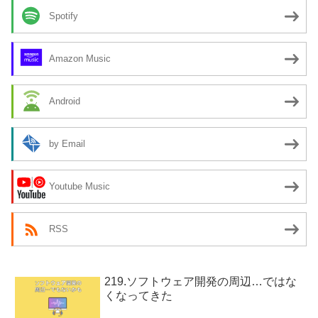
Spotify
Amazon Music
Android
by Email
Youtube Music
RSS
219.ソフトウェア開発の周辺…ではな
くなってきた