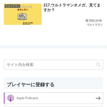
217.ウルトラマンオメガ、見てま
ウルトラマン
すか？
2025.10.05
ウルトラマン
プレイヤーに登録する
Apple Podcasts