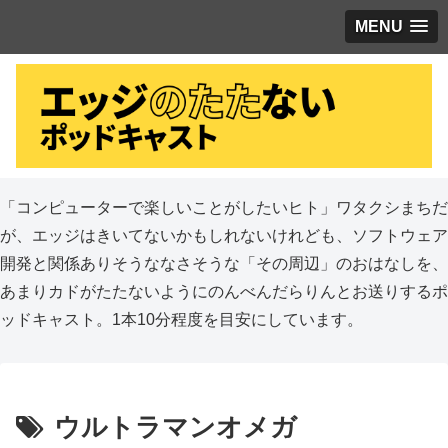
MENU
「コンピューターで楽しいことがしたいヒト」ワタクシまちだ
が、エッジはきいてないかもしれないけれども、ソフトウェア
開発と関係ありそうななさそうな「その周辺」のおはなしを、
あまりカドがたたないようにのんべんだらりんとお送りするポ
ッドキャスト。1本10分程度を目安にしています。
ウルトラマンオメガ