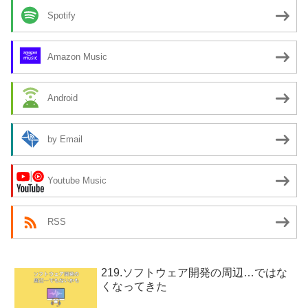
Spotify
Amazon Music
Android
by Email
Youtube Music
RSS
219.ソフトウェア開発の周辺…ではな
くなってきた